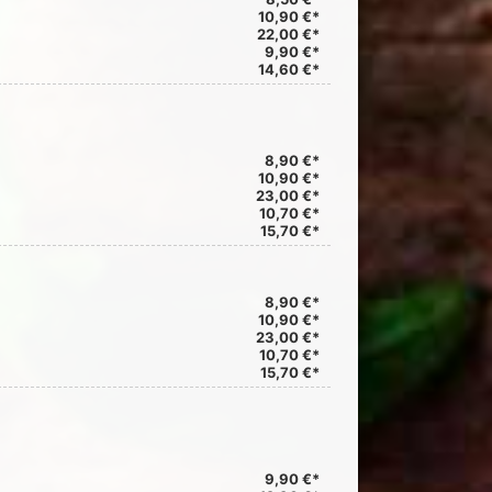
10,90 €*
22,00 €*
9,90 €*
14,60 €*
8,90 €*
10,90 €*
23,00 €*
10,70 €*
15,70 €*
8,90 €*
10,90 €*
23,00 €*
10,70 €*
15,70 €*
9,90 €*