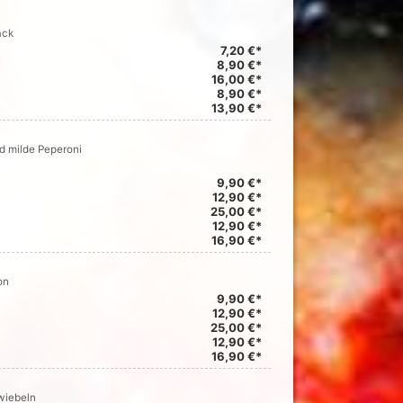
ack
7,20 €*
8,90 €*
16,00 €*
8,90 €*
13,90 €*
d milde Peperoni
9,90 €*
12,90 €*
25,00 €*
12,90 €*
16,90 €*
on
9,90 €*
12,90 €*
25,00 €*
12,90 €*
16,90 €*
wiebeln