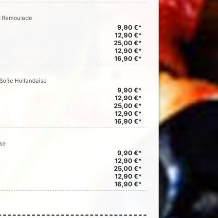
d Remoulade
9,90 €*
12,90 €*
25,00 €*
12,90 €*
16,90 €*
 Soße Hollandaise
9,90 €*
12,90 €*
25,00 €*
12,90 €*
16,90 €*
äse
9,90 €*
12,90 €*
25,00 €*
12,90 €*
16,90 €*