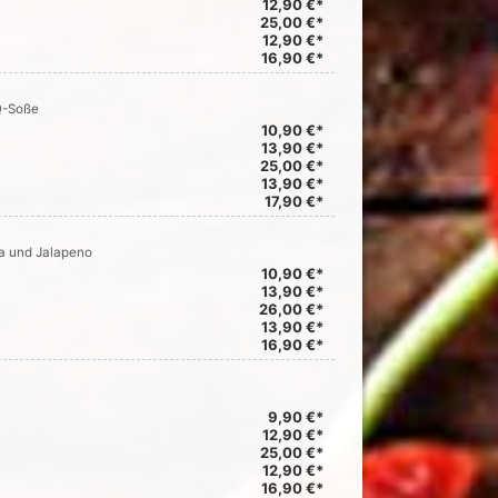
12,90 €*
25,00 €*
12,90 €*
16,90 €*
Q-Soße
10,90 €*
13,90 €*
25,00 €*
13,90 €*
17,90 €*
ka und Jalapeno
10,90 €*
13,90 €*
26,00 €*
13,90 €*
16,90 €*
9,90 €*
12,90 €*
25,00 €*
12,90 €*
16,90 €*