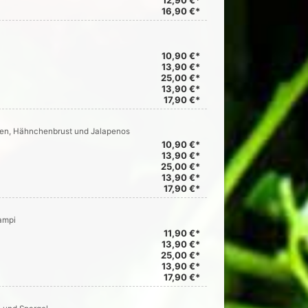
12,90 €*
16,90 €*
10,90 €*
13,90 €*
25,00 €*
13,90 €*
17,90 €*
ten, Hähnchenbrust und Jalapenos
10,90 €*
13,90 €*
25,00 €*
13,90 €*
17,90 €*
ampi
11,90 €*
13,90 €*
25,00 €*
13,90 €*
17,90 €*