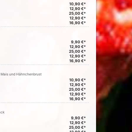
10,90 €*
12,90 €*
25,00 €*
12,90 €*
16,90 €*
9,90 €*
12,90 €*
25,00 €*
12,90 €*
16,90 €*
n, Mais und Hähnchenbrust
10,90 €*
12,90 €*
25,00 €*
12,90 €*
16,90 €*
ack
9,90 €*
12,90 €*
25,00 €*